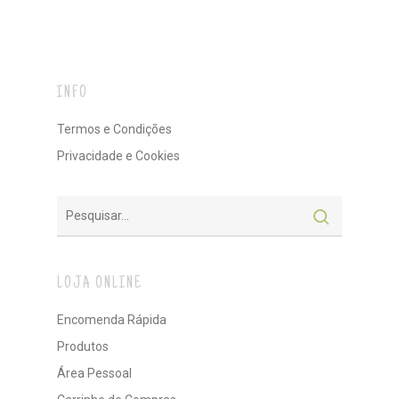
INFO
Termos e Condições
Privacidade e Cookies
LOJA ONLINE
Encomenda Rápida
Produtos
Área Pessoal