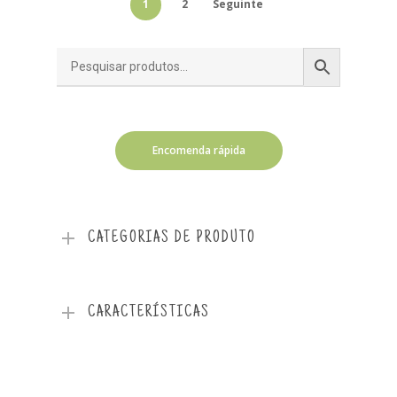
1
2
Seguinte
Encomenda rápida
CATEGORIAS DE PRODUTO
CARACTERÍSTICAS