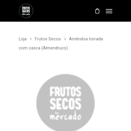
Loja
Frutos Secos
Amêndoa torrada
com casca (Almendruco)