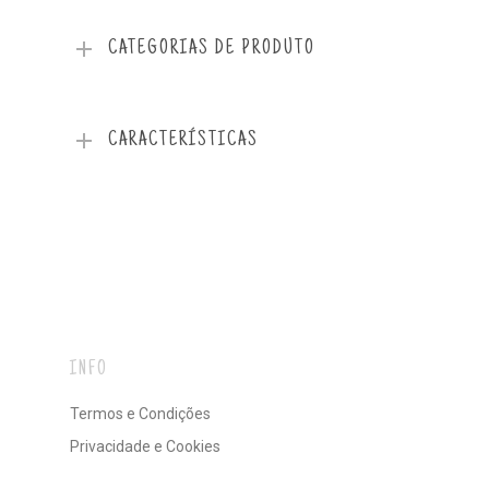
CATEGORIAS DE PRODUTO
CARACTERÍSTICAS
INFO
Termos e Condições
Privacidade e Cookies