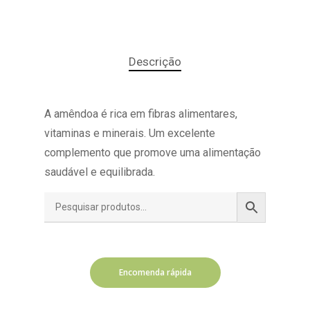
Descrição
A amêndoa é rica em fibras alimentares,
vitaminas e minerais. Um excelente
complemento que promove uma alimentação
saudável e equilibrada.
Encomenda rápida