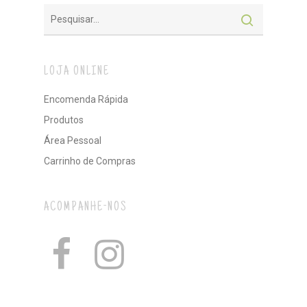
LOJA ONLINE
Encomenda Rápida
Produtos
Área Pessoal
Carrinho de Compras
ACOMPANHE-NOS