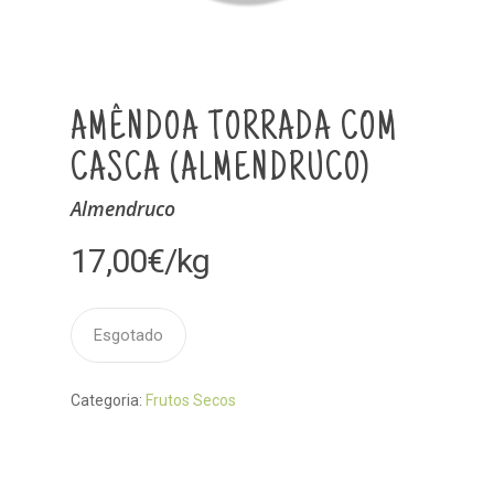
AMÊNDOA TORRADA COM
CASCA (ALMENDRUCO)
Almendruco
17,00
€
/kg
Esgotado
Categoria:
Frutos Secos