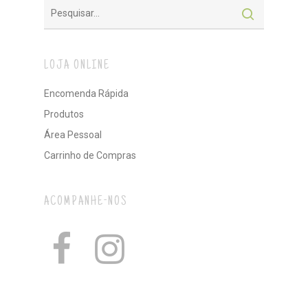
LOJA ONLINE
Encomenda Rápida
Produtos
Área Pessoal
Carrinho de Compras
ACOMPANHE-NOS