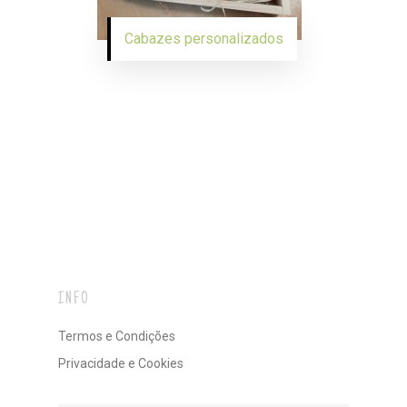
Cabazes personalizados
INFO
Termos e Condições
Privacidade e Cookies