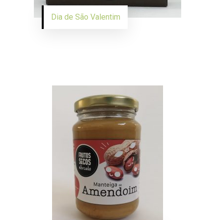
Dia de São Valentim