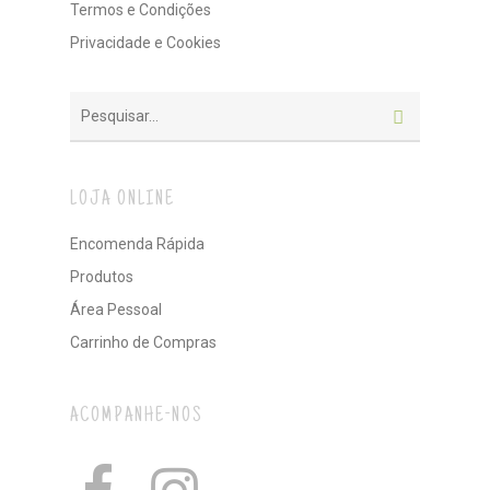
Termos e Condições
Privacidade e Cookies
LOJA ONLINE
Encomenda Rápida
Produtos
Área Pessoal
Carrinho de Compras
ACOMPANHE-NOS