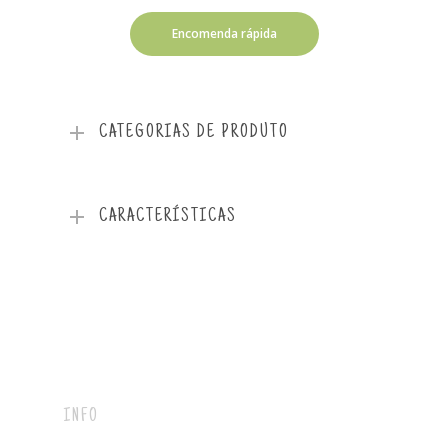
Encomenda rápida
CATEGORIAS DE PRODUTO
CARACTERÍSTICAS
INFO