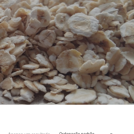
Ordenação padrão