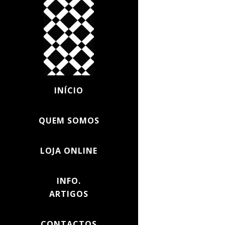
INÍCIO
QUEM SOMOS
LOJA ONLINE
INFO.
ARTIGOS
CONTACTOS