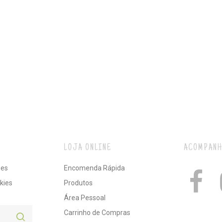
LOJA ONLINE
ACOMPANH
ões
Encomenda Rápida
kies
Produtos
Área Pessoal
Carrinho de Compras