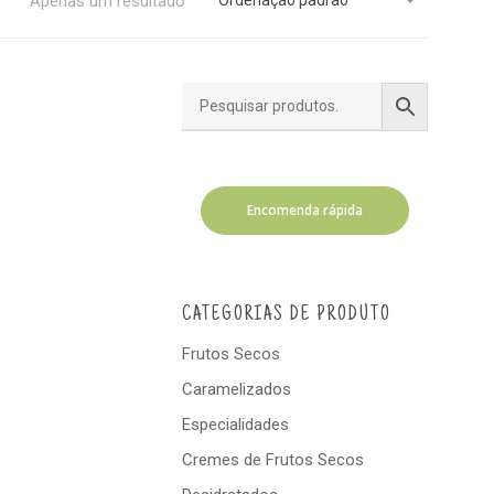
Apenas um resultado
Encomenda rápida
CATEGORIAS DE PRODUTO
Frutos Secos
Caramelizados
Especialidades
Cremes de Frutos Secos