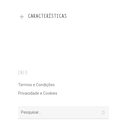
CARACTERÍSTICAS
INFO
Termos e Condições
Privacidade e Cookies