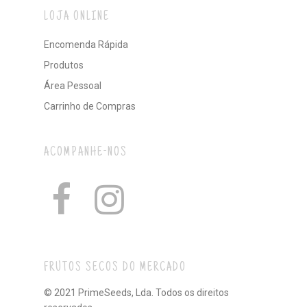
LOJA ONLINE
Encomenda Rápida
Produtos
Área Pessoal
Carrinho de Compras
ACOMPANHE-NOS
FRUTOS SECOS DO MERCADO
© 2021 PrimeSeeds, Lda. Todos os direitos