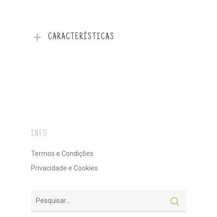
CARACTERÍSTICAS
INFO
Termos e Condições
Privacidade e Cookies