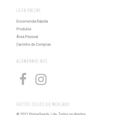
LOJA ONLINE
Encomenda Rápida
Produtos
Área Pessoal
Carrinho de Compras
ACOMPANHE-NOS
FRUTOS SECOS DO MERCADO
© 2021 PrimeSeeds, Lda. Todos os direitos