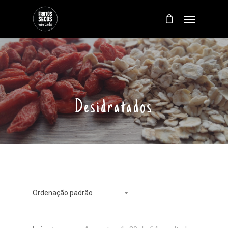
Desidratados
Ordenação padrão