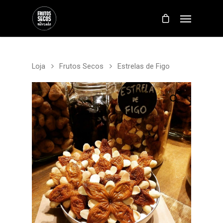
Loja
Frutos Secos
Estrelas de Figo