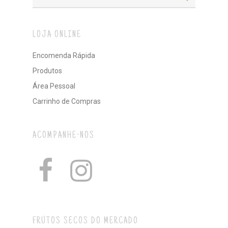
LOJA ONLINE
Encomenda Rápida
Produtos
Área Pessoal
Carrinho de Compras
ACOMPANHE-NOS
FRUTOS SECOS DO MERCADO