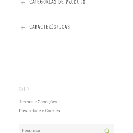
CATEGORIAS DE PRODUTO
CARACTERÍSTICAS
INFO
Termos e Condições
Privacidade e Cookies