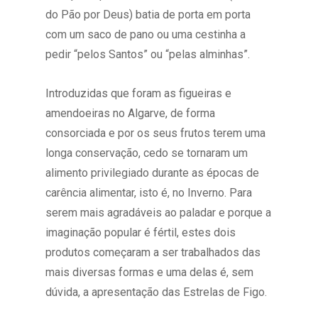
do Pão por Deus) batia de porta em porta
com um saco de pano ou uma cestinha a
pedir “pelos Santos” ou “pelas alminhas”.
Introduzidas que foram as figueiras e
amendoeiras no Algarve, de forma
consorciada e por os seus frutos terem uma
longa conservação, cedo se tornaram um
alimento privilegiado durante as épocas de
carência alimentar, isto é, no Inverno. Para
serem mais agradáveis ao paladar e porque a
imaginação popular é fértil, estes dois
produtos começaram a ser trabalhados das
mais diversas formas e uma delas é, sem
dúvida, a apresentação das Estrelas de Figo.