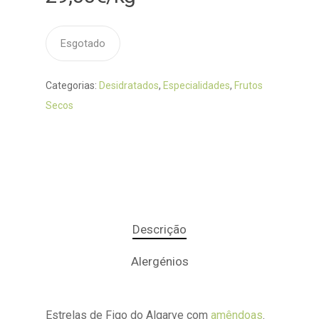
Esgotado
Categorias:
Desidratados
,
Especialidades
,
Frutos
Secos
Descrição
Alergénios
Estrelas de Figo do Algarve com
amêndoas
.