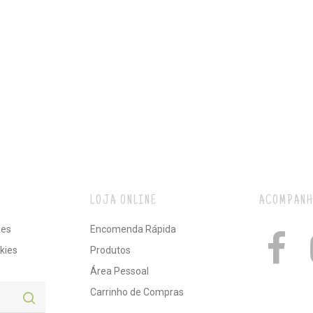
LOJA ONLINE
ACOMPANH
ões
Encomenda Rápida
kies
Produtos
Área Pessoal
Carrinho de Compras