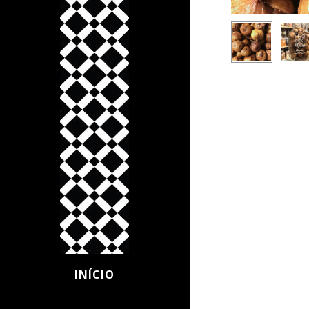
INÍCIO