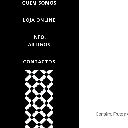
QUEM SOMOS
LOJA ONLINE
INFO.
ARTIGOS
CONTACTOS
Contém: Frutos d