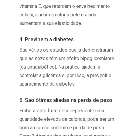
vitamina E, que retardam o envelhecimento
celular, ajudam a nutrir a pele e ainda
aumentam a sua elasticidade.
4. Previnem a diabetes
São vários os estudos que já demonstraram
que as nozes têm um efeito hipoglicemiante
(ou antidiabético). Na prática, ajudam a
controlar a glicémia e, por isso, a prevenir o
aparecimento da diabetes.
5. São ótimas aliadas na perda de peso
Embora este fruto seco represente uma
quantidade elevada de calorias, pode ser um
bom amigo no controlo e perda de peso.