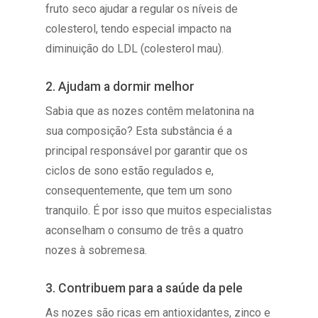
fruto seco ajudar a regular os níveis de
colesterol, tendo especial impacto na
diminuição do LDL (colesterol mau).
2. Ajudam a dormir melhor
Sabia que as nozes contêm melatonina na
sua composição? Esta substância é a
principal responsável por garantir que os
ciclos de sono estão regulados e,
consequentemente, que tem um sono
tranquilo. É por isso que muitos especialistas
aconselham o consumo de três a quatro
nozes à sobremesa.
3. Contribuem para a saúde da pele
As nozes são ricas em antioxidantes, zinco e