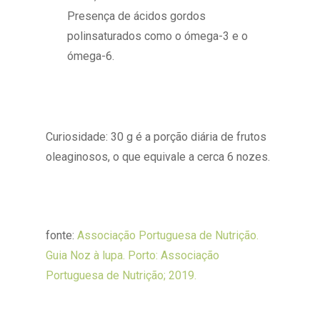
Presença de ácidos gordos
polinsaturados como o ómega-3 e o
ómega-6.
Curiosidade: 30 g é a porção diária de frutos
oleaginosos, o que equivale a cerca 6 nozes.
fonte:
Associação Portuguesa de Nutrição.
Guia Noz à lupa. Porto: Associação
Portuguesa de Nutrição; 2019.