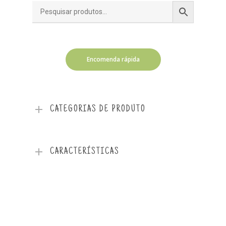
Encomenda rápida
CATEGORIAS DE PRODUTO
CARACTERÍSTICAS