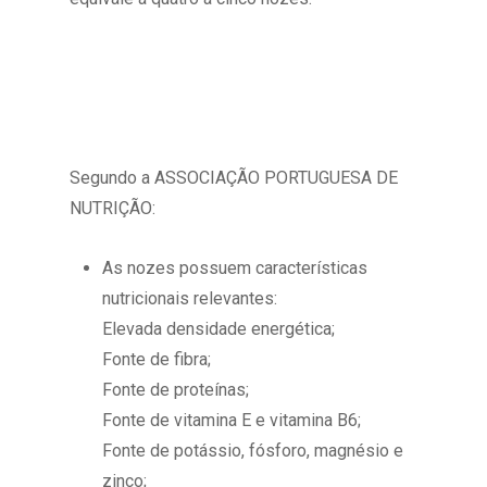
Segundo a ASSOCIAÇÃO PORTUGUESA DE
NUTRIÇÃO:
As nozes possuem características
nutricionais relevantes:
Elevada densidade energética;
Fonte de fibra;
Fonte de proteínas;
Fonte de vitamina E e vitamina B6;
Fonte de potássio, fósforo, magnésio e
zinco;