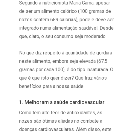
Segundo a nutricionista Maria Gama, apesar
de ser um alimento calórico (100 gramas de
nozes contêm 689 calorias), pode e deve ser
integrado numa alimentação saudável. Desde
que, claro, o seu consumo seja moderado.
No que diz respeito à quantidade de gordura
neste alimento, embora seja elevada (67,5
gramas por cada 100), é do tipo insaturada. O
que é que isto quer dizer? Que traz vários
benefícios para a nossa saúde.
1. Melhoram a saúde cardiovascular
Como têm alto teor de antioxidantes, as
nozes são ótimas aliadas no combate a
doenças cardiovasculares. Além disso, este