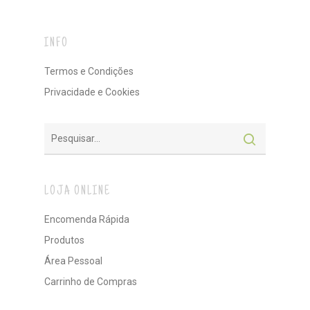
INFO
Termos e Condições
Privacidade e Cookies
LOJA ONLINE
Encomenda Rápida
Produtos
Área Pessoal
Carrinho de Compras