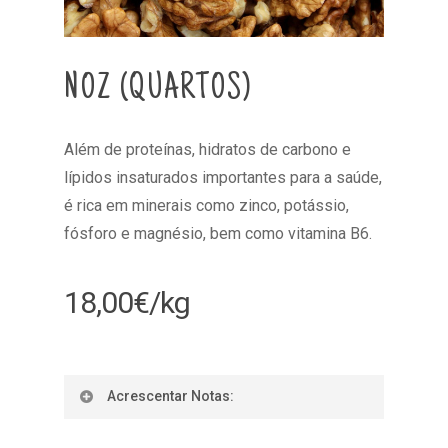
NOZ (QUARTOS)
Além de proteínas, hidratos de carbono e
lípidos insaturados importantes para a saúde,
é rica em minerais como zinco, potássio,
fósforo e magnésio, bem como vitamina B6.
18,00
€
/kg
Acrescentar Notas: