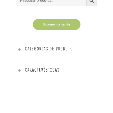
Encomenda rápida
CATEGORIAS DE PRODUTO
CARACTERÍSTICAS