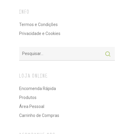
INFO
Termos e Condições
Privacidade e Cookies
LOJA ONLINE
Encomenda Rápida
Produtos
Área Pessoal
Carrinho de Compras