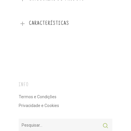
CARACTERÍSTICAS
INFO
Termos e Condições
Privacidade e Cookies