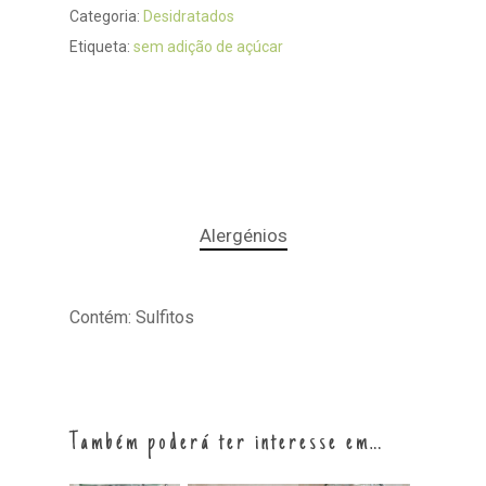
Categoria:
Desidratados
Etiqueta:
sem adição de açúcar
Alergénios
Contém: Sulfitos
Também poderá ter interesse em…