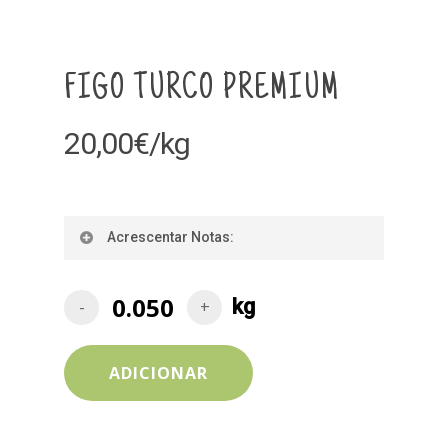
FIGO TURCO PREMIUM
20,00
€
/kg
Acrescentar Notas:
ADICIONAR