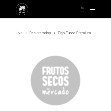
Loja
Desidratados
Figo Turco Premium