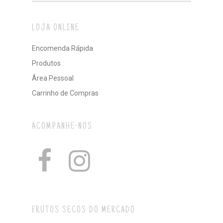
LOJA ONLINE
Encomenda Rápida
Produtos
Área Pessoal
Carrinho de Compras
ACOMPANHE-NOS
FRUTOS SECOS DO MERCADO