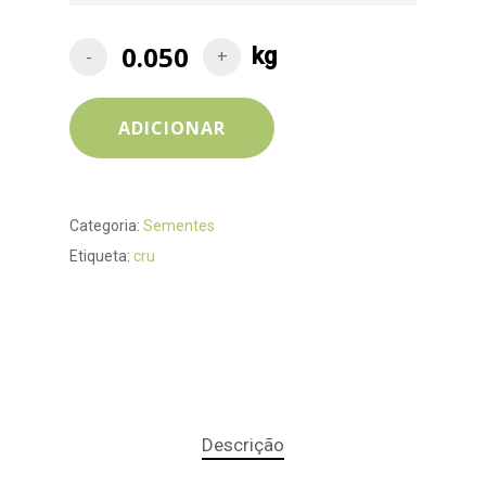
ADICIONAR
Categoria:
Sementes
Etiqueta:
cru
Descrição