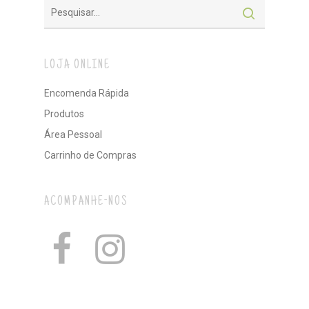
LOJA ONLINE
Encomenda Rápida
Produtos
Área Pessoal
Carrinho de Compras
ACOMPANHE-NOS