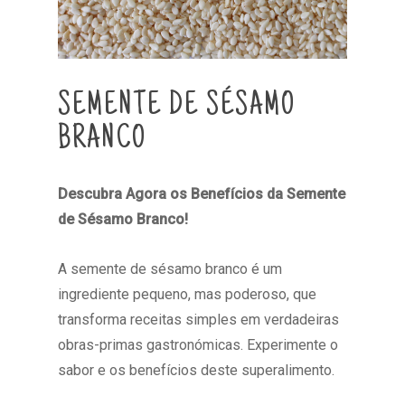
SEMENTE DE SÉSAMO
BRANCO
Descubra Agora os Benefícios da Semente
de Sésamo Branco!
A semente de sésamo branco é um
ingrediente pequeno, mas poderoso, que
transforma receitas simples em verdadeiras
obras-primas gastronómicas. Experimente o
sabor e os benefícios deste superalimento.