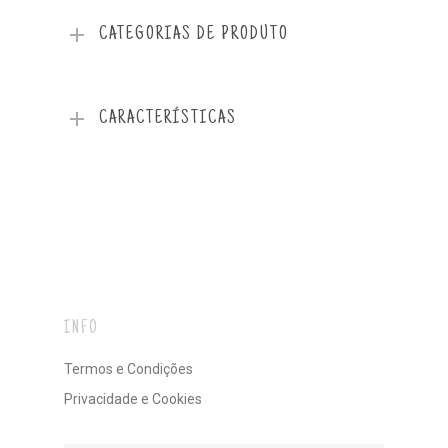
CATEGORIAS DE PRODUTO
CARACTERÍSTICAS
INFO
Termos e Condições
Privacidade e Cookies