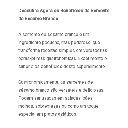
Descubra Agora os Benefícios da Semente
de Sésamo Branco!
A semente de sésamo branco é um
ingrediente pequeno, mas poderoso, que
transforma receitas simples em verdadeiras
obras-primas gastronómicas. Experimente o
sabor e os benefícios deste superalimento.
Gastronomicamente, as sementes de
sésamo branco são versáteis e deliciosas.
Podem ser usadas em saladas, pães,
molhos, sobremesas ou como um toque
especial em pratos asiáticos.