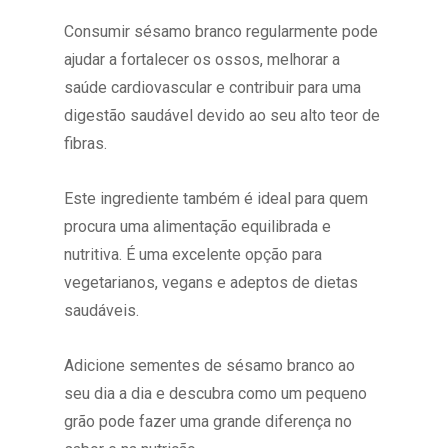
Consumir sésamo branco regularmente pode
ajudar a fortalecer os ossos, melhorar a
saúde cardiovascular e contribuir para uma
digestão saudável devido ao seu alto teor de
fibras.
Este ingrediente também é ideal para quem
procura uma alimentação equilibrada e
nutritiva. É uma excelente opção para
vegetarianos, vegans e adeptos de dietas
saudáveis.
Adicione sementes de sésamo branco ao
seu dia a dia e descubra como um pequeno
grão pode fazer uma grande diferença no