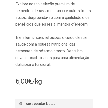
Explore nossa seleção premium de
sementes de sésamo branco e outros frutos
secos. Surpreenda-se com a qualidade e os
benefícios que esses alimentos oferecem.
Transforme suas refeições e cuide da sua
saúde com a riqueza nutricional das
sementes de sésamo branco. Descubra
novas possibilidades para uma alimentação
deliciosa e funcional.
6,00
€
/kg
Acrescentar Notas: