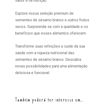
sabor e na nutrição.
Explore nossa seleção premium de
sementes de sésamo branco e outros frutos
secos. Surpreenda-se com a qualidade e os
benefícios que esses alimentos oferecem.
Transforme suas refeições e cuide da sua
saúde com a riqueza nutricional das
sementes de sésamo branco. Descubra
novas possibilidades para uma alimentação
deliciosa e funcional.
Também poderá ter interesse em…