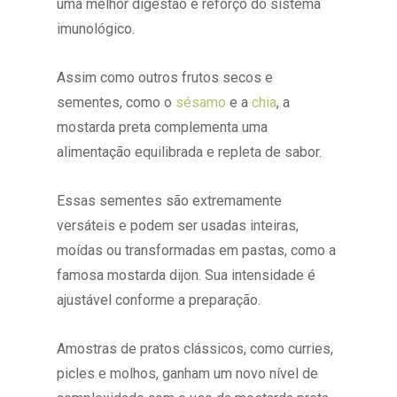
uma melhor digestão e reforço do sistema
imunológico.
Assim como outros frutos secos e
sementes, como o
sésamo
e a
chia
, a
mostarda preta complementa uma
alimentação equilibrada e repleta de sabor.
Essas sementes são extremamente
versáteis e podem ser usadas inteiras,
moídas ou transformadas em pastas, como a
famosa mostarda dijon. Sua intensidade é
ajustável conforme a preparação.
Amostras de pratos clássicos, como curries,
picles e molhos, ganham um novo nível de