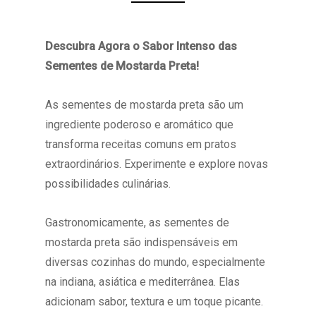
Descubra Agora o Sabor Intenso das
Sementes de Mostarda Preta!
As sementes de mostarda preta são um
ingrediente poderoso e aromático que
transforma receitas comuns em pratos
extraordinários. Experimente e explore novas
possibilidades culinárias.
Gastronomicamente, as sementes de
mostarda preta são indispensáveis em
diversas cozinhas do mundo, especialmente
na indiana, asiática e mediterrânea. Elas
adicionam sabor, textura e um toque picante.