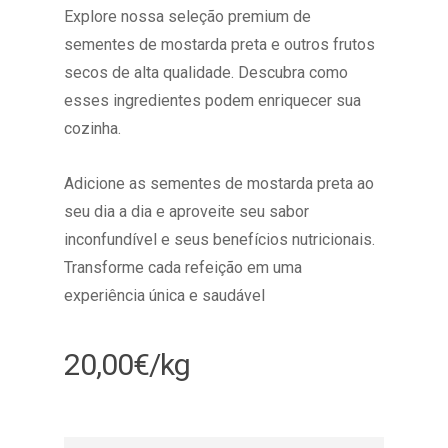
Explore nossa seleção premium de
sementes de mostarda preta e outros frutos
secos de alta qualidade. Descubra como
esses ingredientes podem enriquecer sua
cozinha.
Adicione as sementes de mostarda preta ao
seu dia a dia e aproveite seu sabor
inconfundível e seus benefícios nutricionais.
Transforme cada refeição em uma
experiência única e saudável
20,00
€
/kg