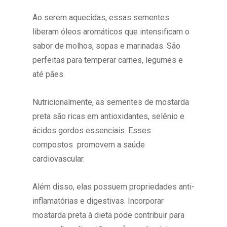
Ao serem aquecidas, essas sementes
liberam óleos aromáticos que intensificam o
sabor de molhos, sopas e marinadas. São
perfeitas para temperar carnes, legumes e
até pães.
Nutricionalmente, as sementes de mostarda
preta são ricas em antioxidantes, selênio e
ácidos gordos essenciais. Esses
compostos promovem a saúde
cardiovascular.
Além disso, elas possuem propriedades anti-
inflamatórias e digestivas. Incorporar
mostarda preta à dieta pode contribuir para