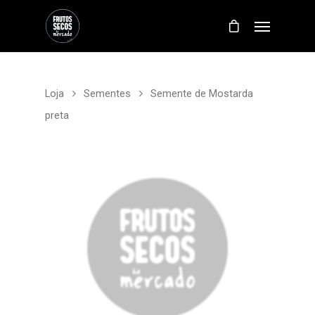
Loja
Sementes
Semente de Mostarda
preta