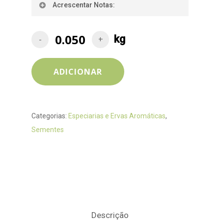
Acrescentar Notas:
ADICIONAR
Categorias:
Especiarias e Ervas Aromáticas
,
Sementes
Descrição