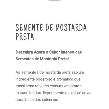
SEMENTE DE MOSTARDA
PRETA
Descubra Agora o Sabor Intenso das
Sementes de Mostarda Preta!
As sementes de mostarda preta são um
ingrediente poderoso e aromático que
transforma receitas comuns em pratos
extraordinários. Experimente e explore novas
possibilidades culinárias.