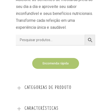
seu dia a dia e aproveite seu sabor
inconfundível e seus benefícios nutricionais.
Transforme cada refeição em uma
experiência única e saudável.
Encomenda rápida
CATEGORIAS DE PRODUTO
CARACTERÍSTICAS