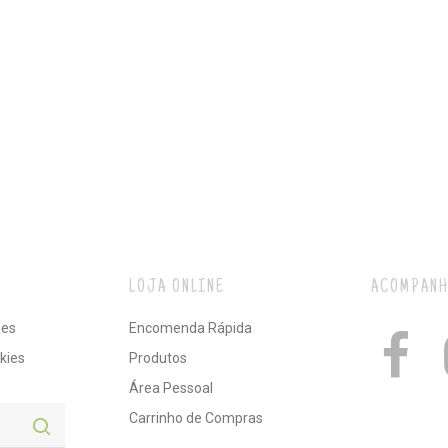
LOJA ONLINE
ACOMPANH
ões
Encomenda Rápida
kies
Produtos
Área Pessoal
Carrinho de Compras