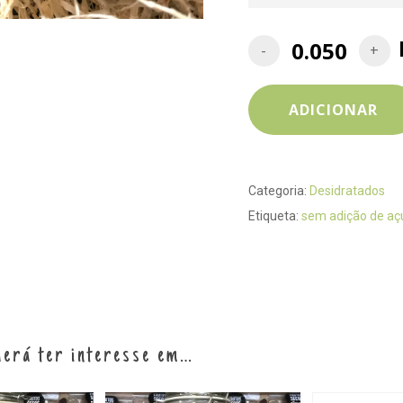
ADICIONAR
Categoria:
Desidratados
Etiqueta:
sem adição de aç
erá ter interesse em…