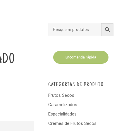
ADO
Encomenda rápida
.
CATEGORIAS DE PRODUTO
Frutos Secos
Caramelizados
Especialidades
Cremes de Frutos Secos