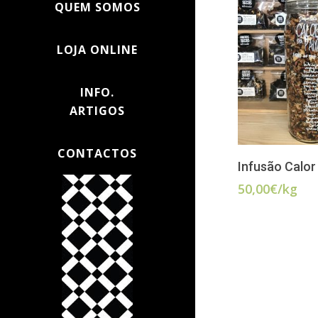
QUEM SOMOS
LOJA ONLINE
INFO.
ARTIGOS
CONTACTOS
ADI
Infusão Calor
50,00
€
/kg