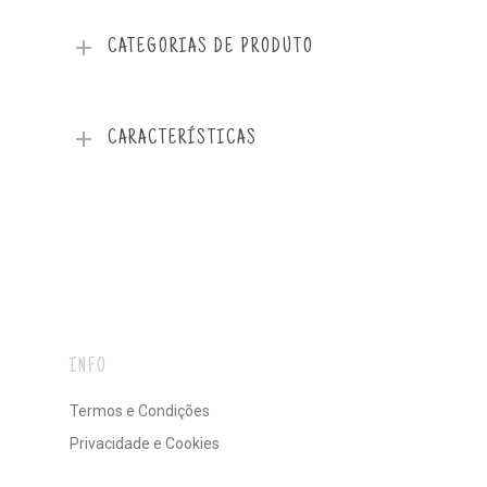
CATEGORIAS DE PRODUTO
CARACTERÍSTICAS
INFO
Termos e Condições
Privacidade e Cookies