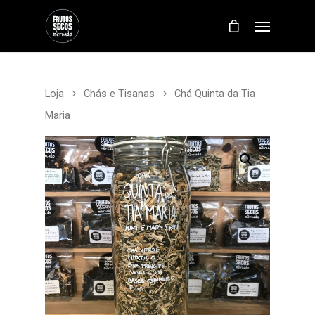
Loja
Chás e Tisanas
Chá Quinta da Tia
Maria