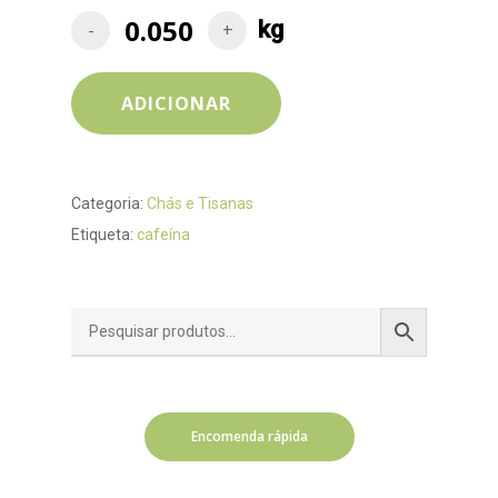
ADICIONAR
Categoria:
Chás e Tisanas
Etiqueta:
cafeína
Encomenda rápida