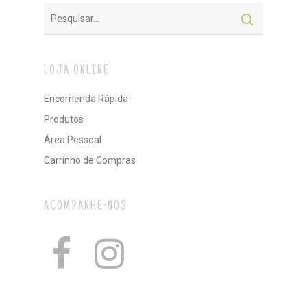
LOJA ONLINE
Encomenda Rápida
Produtos
Área Pessoal
Carrinho de Compras
ACOMPANHE-NOS