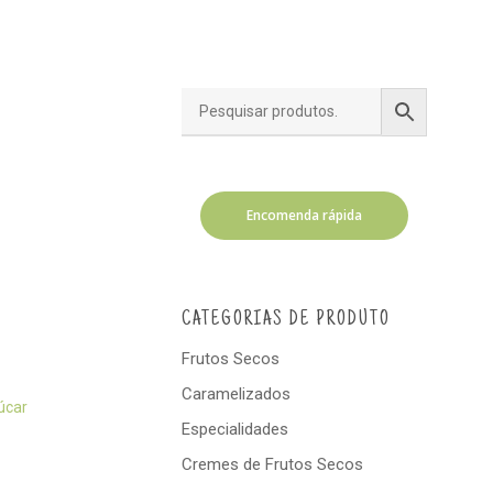
Encomenda rápida
CATEGORIAS DE PRODUTO
Frutos Secos
Caramelizados
úcar
Especialidades
Cremes de Frutos Secos