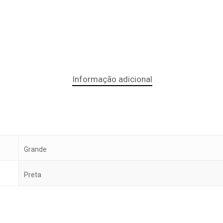
Informação adicional
Grande
Preta