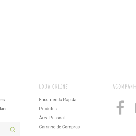
LOJA ONLINE
ACOMPANH
ões
Encomenda Rápida
kies
Produtos
Área Pessoal
Carrinho de Compras