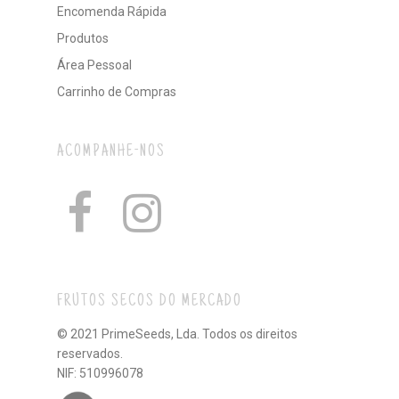
Encomenda Rápida
Produtos
Área Pessoal
Carrinho de Compras
ACOMPANHE-NOS
FRUTOS SECOS DO MERCADO
© 2021 PrimeSeeds, Lda. Todos os direitos
reservados.
NIF: 510996078