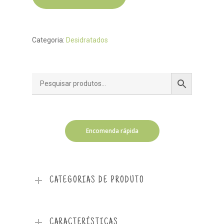
Categoria:
Desidratados
Encomenda rápida
CATEGORIAS DE PRODUTO
CARACTERÍSTICAS