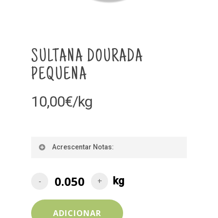
SULTANA DOURADA
PEQUENA
10,00
€
/kg
Acrescentar Notas:
ADICIONAR