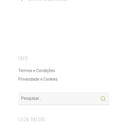
INFO
Termos e Condições
Privacidade e Cookies
LOJA ONLINE