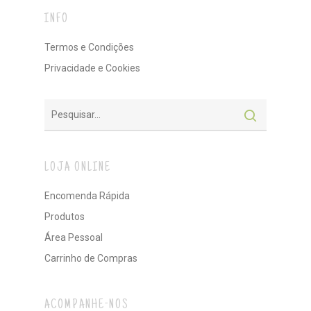
INFO
Termos e Condições
Privacidade e Cookies
LOJA ONLINE
Encomenda Rápida
Produtos
Área Pessoal
Carrinho de Compras
ACOMPANHE-NOS