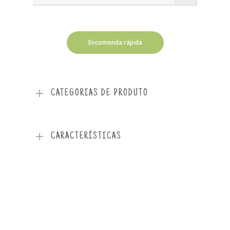
Encomenda rápida
CATEGORIAS DE PRODUTO
CARACTERÍSTICAS