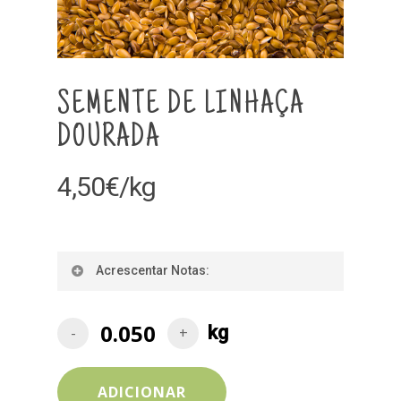
SEMENTE DE LINHAÇA
DOURADA
4,50
€
/kg
Acrescentar Notas:
ADICIONAR