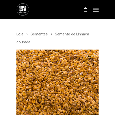
Loja
Sementes
Semente de Linhaça
dourada