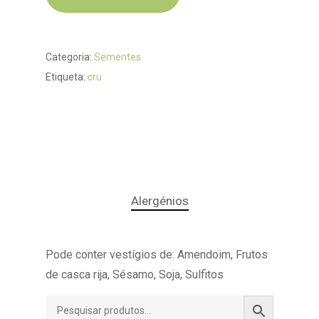
Categoria:
Sementes
Etiqueta:
cru
Alergénios
Pode conter vestígios de: Amendoim, Frutos
de casca rija, Sésamo, Soja, Sulfitos