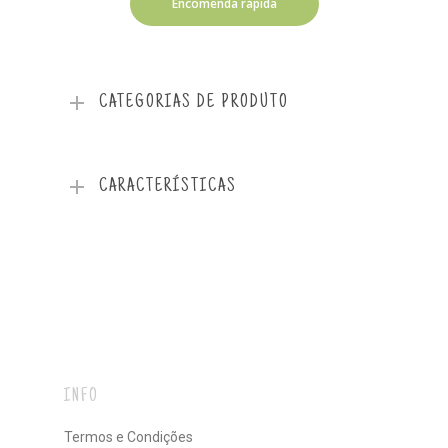
Encomenda rápida
CATEGORIAS DE PRODUTO
CARACTERÍSTICAS
INFO
Termos e Condições