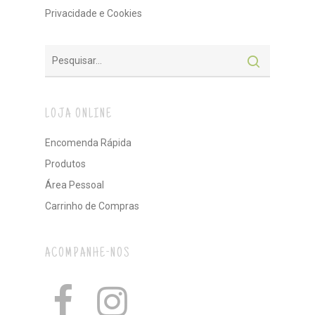
Privacidade e Cookies
LOJA ONLINE
Encomenda Rápida
Produtos
Área Pessoal
Carrinho de Compras
ACOMPANHE-NOS