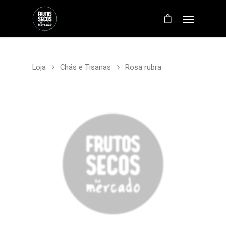
Loja
Chás e Tisanas
Rosa rubra