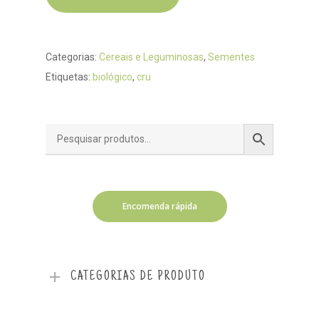
Categorias:
Cereais e Leguminosas
,
Sementes
Etiquetas:
biológico
,
cru
Encomenda rápida
CATEGORIAS DE PRODUTO