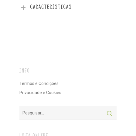
CARACTERÍSTICAS
INFO
Termos e Condições
Privacidade e Cookies