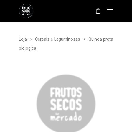
Loja
Cereais e Leguminosas
Quinoa preta
biológica