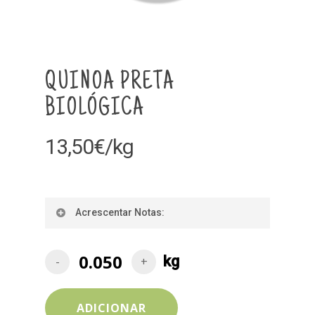
QUINOA PRETA
BIOLÓGICA
13,50
€
/kg
Acrescentar Notas:
ADICIONAR