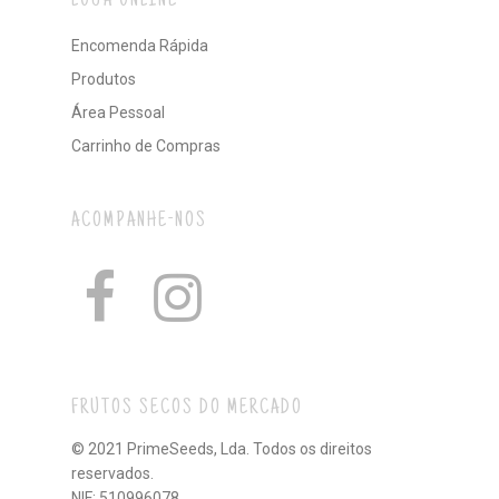
LOJA ONLINE
Encomenda Rápida
Produtos
Área Pessoal
Carrinho de Compras
ACOMPANHE-NOS
FRUTOS SECOS DO MERCADO
© 2021 PrimeSeeds, Lda. Todos os direitos
reservados.
NIF: 510996078