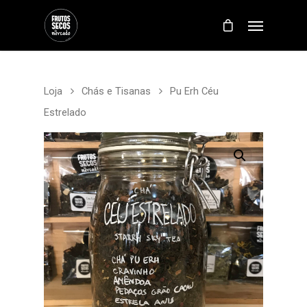
Loja
Chás e Tisanas
Pu Erh Céu
Estrelado