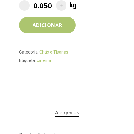
ADICIONAR
Categoria:
Chás e Tisanas
Etiqueta:
cafeína
Alergénios