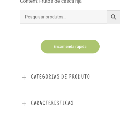
Contém: Frutos de casca rija
Encomenda rápida
CATEGORIAS DE PRODUTO
CARACTERÍSTICAS