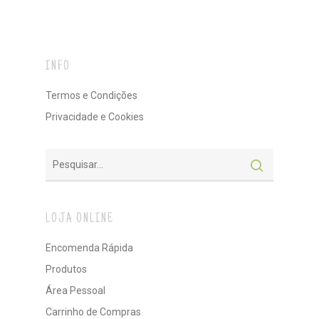
INFO
Termos e Condições
Privacidade e Cookies
LOJA ONLINE
Encomenda Rápida
Produtos
Área Pessoal
Carrinho de Compras