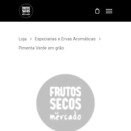
Loja
Especiarias e Ervas Aromáticas
Pimenta Verde em grão