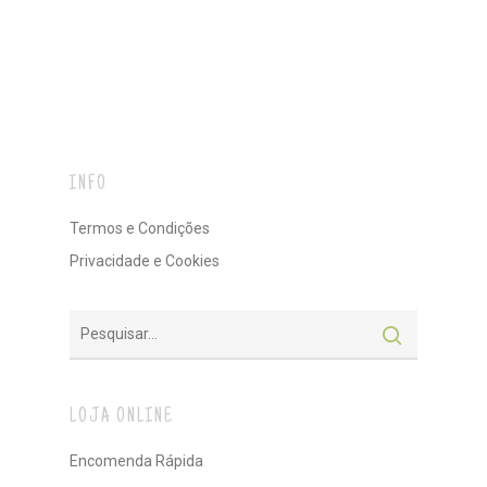
INFO
Termos e Condições
Privacidade e Cookies
LOJA ONLINE
Encomenda Rápida