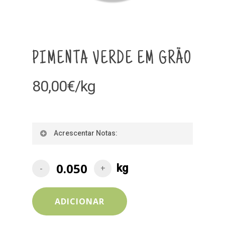
PIMENTA VERDE EM GRÃO
80,00
€
/kg
Acrescentar Notas:
ADICIONAR