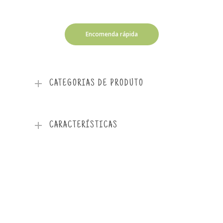
Encomenda rápida
CATEGORIAS DE PRODUTO
CARACTERÍSTICAS