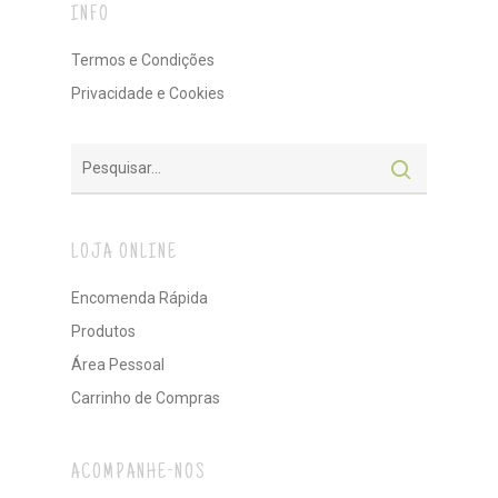
INFO
Termos e Condições
Privacidade e Cookies
LOJA ONLINE
Encomenda Rápida
Produtos
Área Pessoal
Carrinho de Compras
ACOMPANHE-NOS