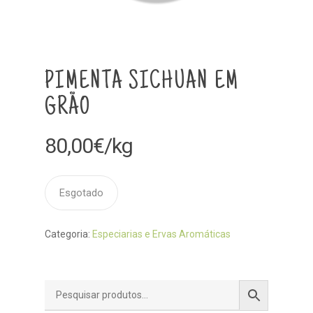
PIMENTA SICHUAN EM
GRÃO
80,00
€
/kg
Esgotado
Categoria:
Especiarias e Ervas Aromáticas