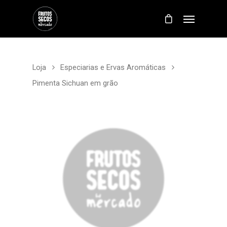
Loja
Especiarias e Ervas Aromáticas
Pimenta Sichuan em grão