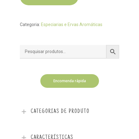
Categoria:
Especiarias e Ervas Aromáticas
Encomenda rápida
CATEGORIAS DE PRODUTO
CARACTERÍSTICAS