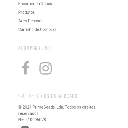
Encomenda Rápida
Produtos
Área Pessoal
Carrinho de Compras
ACOMPANHE-NOS
FRUTOS SECOS DO MERCADO
© 2021 PrimeSeeds, Lda. Todos os direitos
reservados.
NIF: 510996078