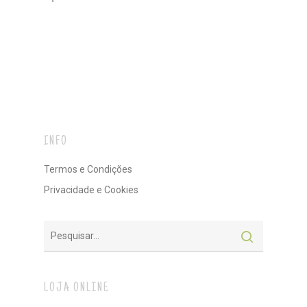
INFO
Termos e Condições
Privacidade e Cookies
LOJA ONLINE