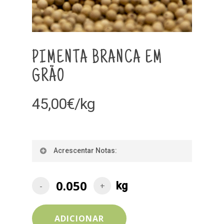
PIMENTA BRANCA EM
GRÃO
45,00
€
/kg
Acrescentar Notas:
ADICIONAR