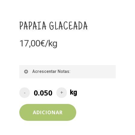
PAPAIA GLACEADA
17,00
€
/kg
Acrescentar Notas:
ADICIONAR