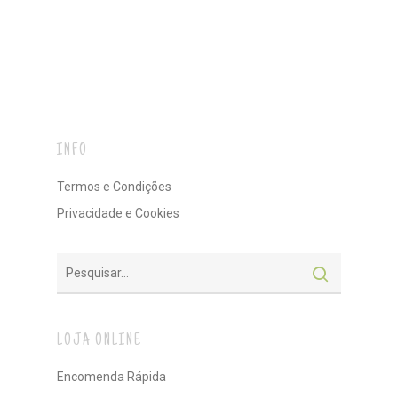
INFO
Termos e Condições
Privacidade e Cookies
LOJA ONLINE
Encomenda Rápida