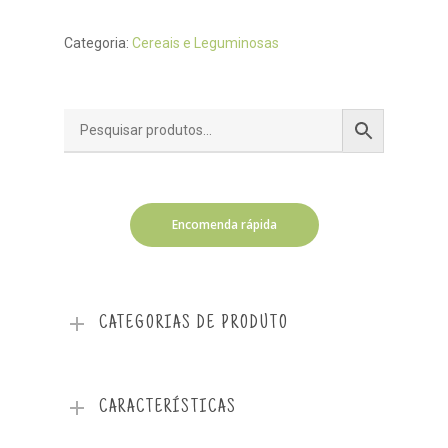
Categoria:
Cereais e Leguminosas
Encomenda rápida
CATEGORIAS DE PRODUTO
CARACTERÍSTICAS