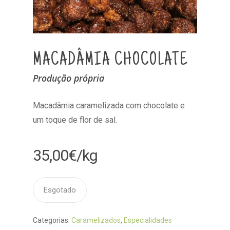
MACADÂMIA CHOCOLATE
Produção própria
Macadâmia caramelizada com chocolate e
um toque de flor de sal.
35,00
€
/kg
Esgotado
Categorias:
Caramelizados
,
Especialidades