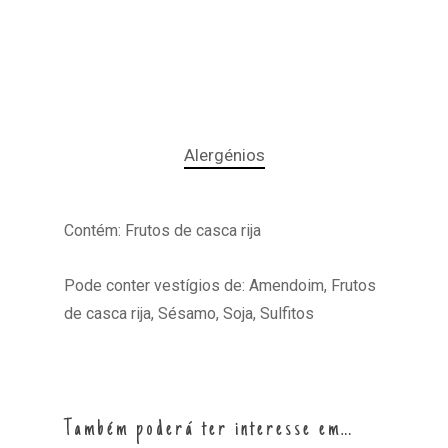
Alergénios
Contém: Frutos de casca rija
Pode conter vestígios de: Amendoim, Frutos
de casca rija, Sésamo, Soja, Sulfitos
Também poderá ter interesse em…