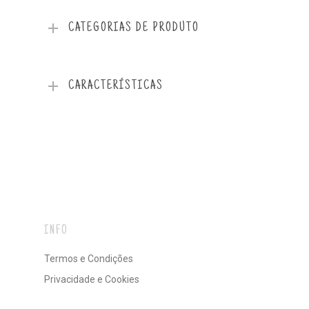
CATEGORIAS DE PRODUTO
CARACTERÍSTICAS
INFO
Termos e Condições
Privacidade e Cookies