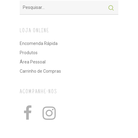
LOJA ONLINE
Encomenda Rápida
Produtos
Área Pessoal
Carrinho de Compras
ACOMPANHE-NOS