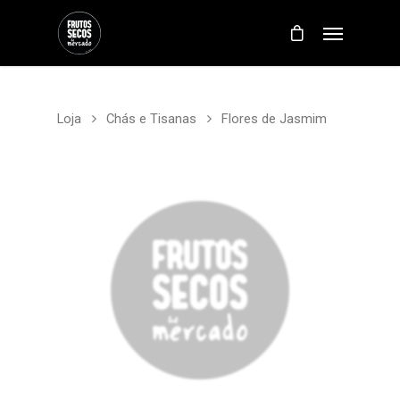
Loja
Chás e Tisanas
Flores de Jasmim