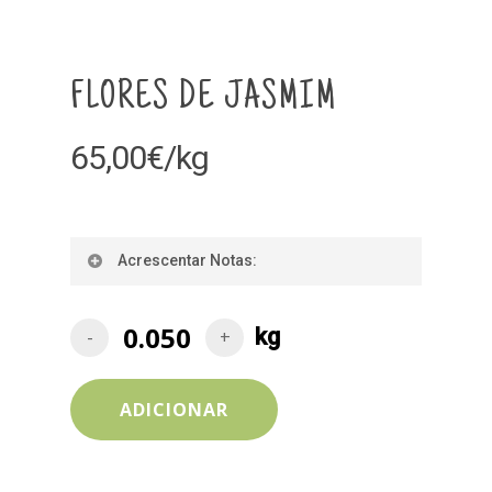
FLORES DE JASMIM
65,00
€
/kg
Acrescentar Notas:
ADICIONAR