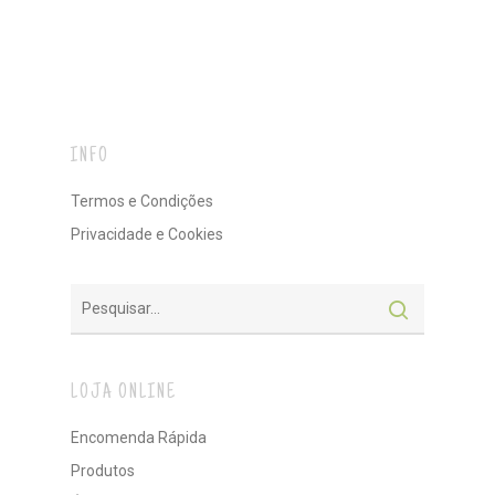
INFO
Termos e Condições
Privacidade e Cookies
LOJA ONLINE
Encomenda Rápida
Produtos