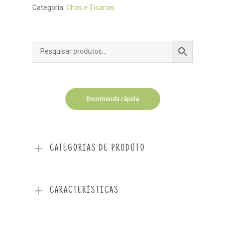
Categoria:
Chás e Tisanas
Encomenda rápida
CATEGORIAS DE PRODUTO
CARACTERÍSTICAS