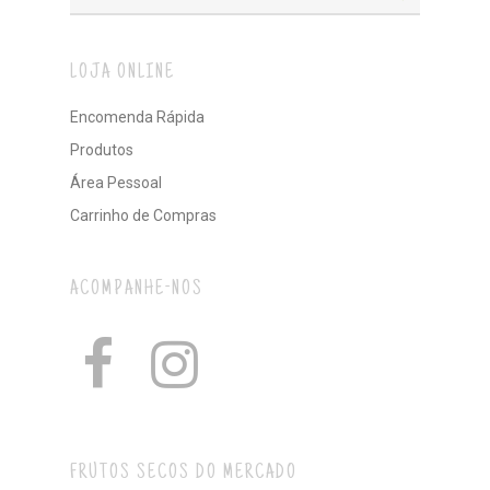
LOJA ONLINE
Encomenda Rápida
Produtos
Área Pessoal
Carrinho de Compras
ACOMPANHE-NOS
FRUTOS SECOS DO MERCADO