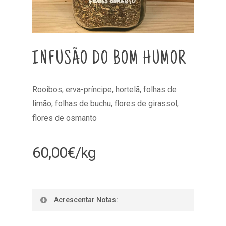
INFUSÃO DO BOM HUMOR
Rooibos, erva-príncipe, hortelã, folhas de
limão, folhas de buchu, flores de girassol,
flores de osmanto
60,00
€
/kg
Acrescentar Notas: