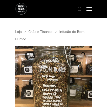
Loja
Chás e Tisanas
Infusão do Bom
Humor