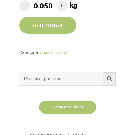
ADICIONAR
Categoria:
Chás e Tisanas
Encomenda rápida