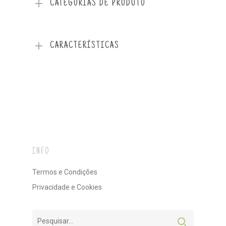
CATEGORIAS DE PRODUTO
CARACTERÍSTICAS
INFO
Termos e Condições
Privacidade e Cookies