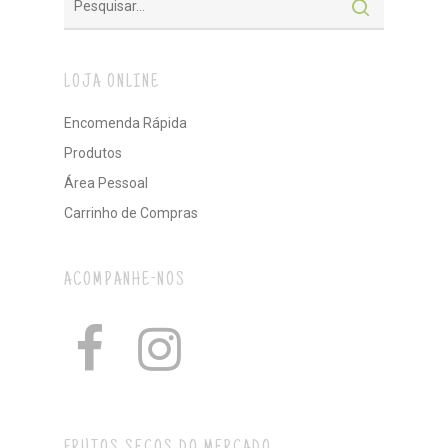
LOJA ONLINE
Encomenda Rápida
Produtos
Área Pessoal
Carrinho de Compras
ACOMPANHE-NOS