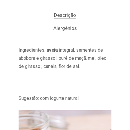
Descrição
Alergénios
Ingredientes:
aveia
integral, sementes de
abóbora e girassol, puré de maçã, mel, óleo
de girassol, canela, flor de sal.
Sugestão: com iogurte natural.