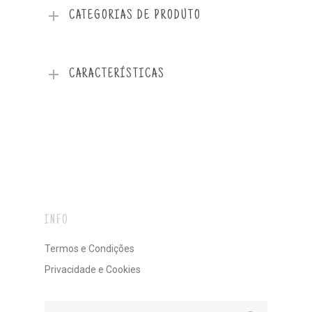
CATEGORIAS DE PRODUTO
CARACTERÍSTICAS
INFO
Termos e Condições
Privacidade e Cookies