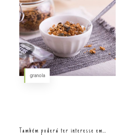
granola
Também poderá ter interesse em…