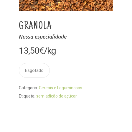
GRANOLA
Nossa especialidade
13,50
€
/kg
Esgotado
Categoria:
Cereais e Leguminosas
Etiqueta:
sem adição de açúcar