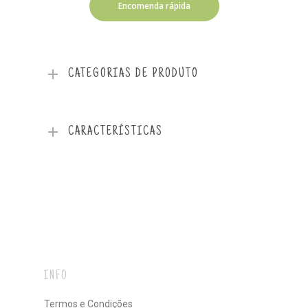
Encomenda rápida
CATEGORIAS DE PRODUTO
CARACTERÍSTICAS
INFO
Termos e Condições