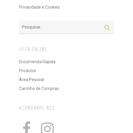
Privacidade e Cookies
LOJA ONLINE
Encomenda Rápida
Produtos
Área Pessoal
Carrinho de Compras
ACOMPANHE-NOS