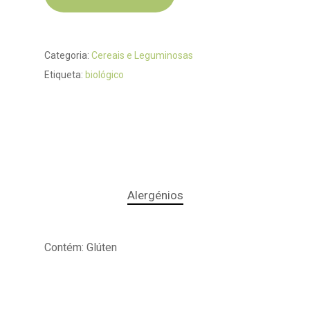
Categoria:
Cereais e Leguminosas
Etiqueta:
biológico
Alergénios
Contém: Glúten