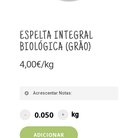
ESPELTA INTEGRAL
BIOLÓGICA (GRÃO)
4,00
€
/kg
Acrescentar Notas:
ADICIONAR