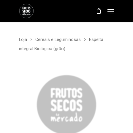
Loja
Cereais e Leguminosas
Espelta
integral Biológica (grão)