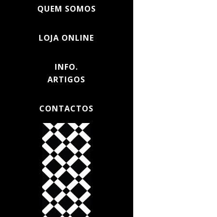
QUEM SOMOS
LOJA ONLINE
INFO.
ARTIGOS
CONTACTOS