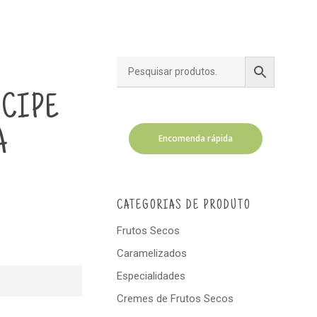
NCIPE
A
Encomenda rápida
CATEGORIAS DE PRODUTO
Frutos Secos
Caramelizados
Especialidades
Cremes de Frutos Secos