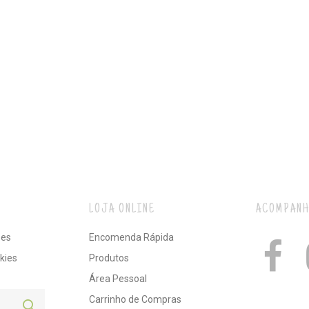
LOJA ONLINE
ACOMPANH
ões
Encomenda Rápida
kies
Produtos
Área Pessoal
Carrinho de Compras