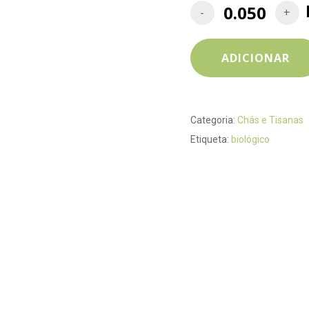
ADICIONAR
Categoria:
Chás e Tisanas
Etiqueta:
biológico