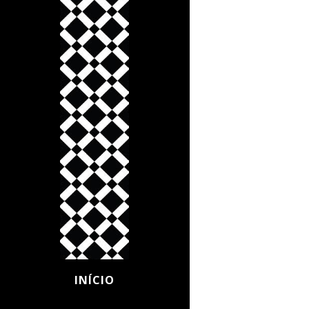
INÍCIO