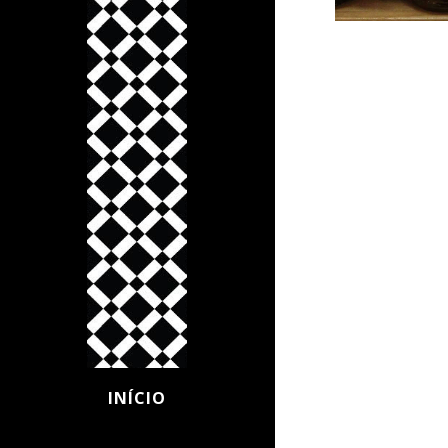
INÍCIO