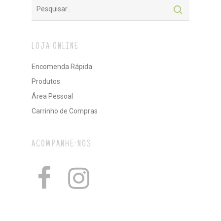
LOJA ONLINE
Encomenda Rápida
Produtos
Área Pessoal
Carrinho de Compras
ACOMPANHE-NOS