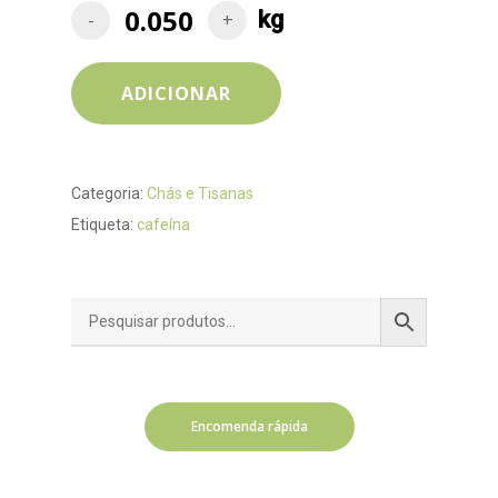
ADICIONAR
Categoria:
Chás e Tisanas
Etiqueta:
cafeína
Encomenda rápida