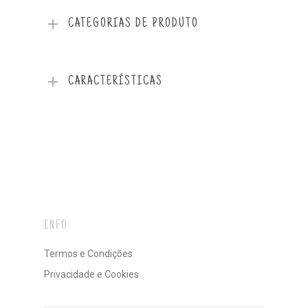
CATEGORIAS DE PRODUTO
CARACTERÍSTICAS
INFO
Termos e Condições
Privacidade e Cookies