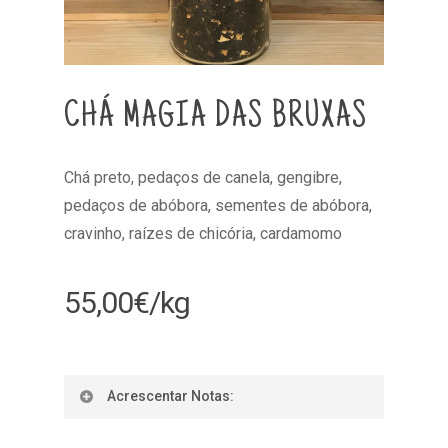
CHÁ MAGIA DAS BRUXAS
Chá preto, pedaços de canela, gengibre,
pedaços de abóbora, sementes de abóbora,
cravinho, raízes de chicória, cardamomo
55,00
€
/kg
Acrescentar Notas: