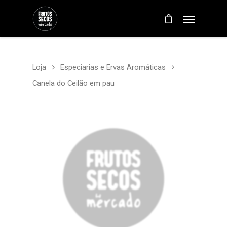
Loja
Especiarias e Ervas Aromáticas
Canela do Ceilão em pau