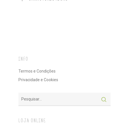
INFO
Termos e Condições
Privacidade e Cookies
LOJA ONLINE