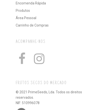
Encomenda Rápida
Produtos
Área Pessoal
Carrinho de Compras
ACOMPANHE-NOS
FRUTOS SECOS DO MERCADO
© 2021 PrimeSeeds, Lda. Todos os direitos
reservados.
NIF: 510996078