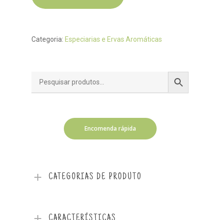
Categoria:
Especiarias e Ervas Aromáticas
Encomenda rápida
CATEGORIAS DE PRODUTO
CARACTERÍSTICAS