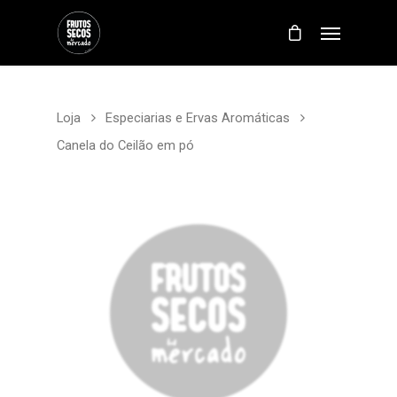
Loja
Especiarias e Ervas Aromáticas
Canela do Ceilão em pó