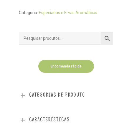
Categoria:
Especiarias e Ervas Aromáticas
Encomenda rápida
CATEGORIAS DE PRODUTO
CARACTERÍSTICAS