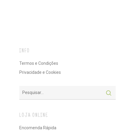
INFO
Termos e Condições
Privacidade e Cookies
LOJA ONLINE
Encomenda Rápida