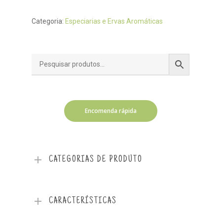
Categoria:
Especiarias e Ervas Aromáticas
Encomenda rápida
CATEGORIAS DE PRODUTO
CARACTERÍSTICAS