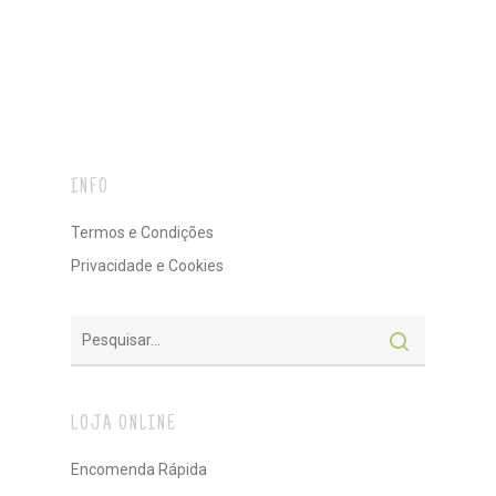
INFO
Termos e Condições
Privacidade e Cookies
LOJA ONLINE
Encomenda Rápida