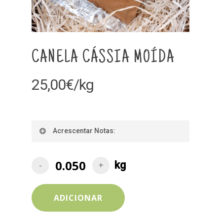
CANELA CÁSSIA MOÍDA
25,00
€
/kg
Acrescentar Notas:
ADICIONAR