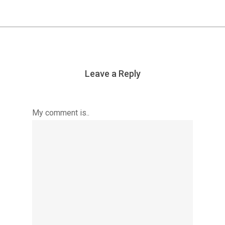
Leave a Reply
My comment is..