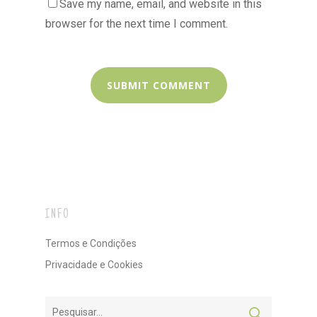
Save my name, email, and website in this
browser for the next time I comment.
INFO
Termos e Condições
Privacidade e Cookies