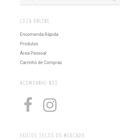
LOJA ONLINE
Encomenda Rápida
Produtos
Área Pessoal
Carrinho de Compras
ACOMPANHE-NOS
FRUTOS SECOS DO MERCADO