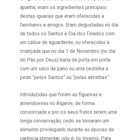
apanha, eram os ingredientes principais
destas iguarias que eram oferecidas a
familiares e amigos. Eram degustadas no dia
de todos os Santos e Dia dos Finados com
um cálice de aguardente, ou oferecidas à
criançada que no dia 1 de Novembro (no dia
do Pão por Deus) batia de porta em porta
com um saco de pano ou uma cestinha a
pedir “pelos Santos” ou “pelas alminhas”.
Introduzidas que foram as figueiras e
amendoeiras no Algarve, de forma
consorciada e por os seus frutos terem uma
longa conservação, cedo se tornaram um
alimento privilegiado durante as épocas de
carência alimentar, isto é, no Inverno. Para