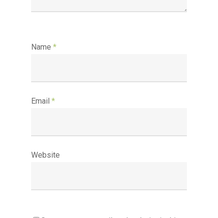
Name
*
Email
*
Website