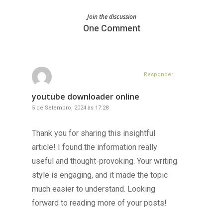
Join the discussion
One Comment
Responder
youtube downloader online
5 de Setembro, 2024 às 17:28
Thank you for sharing this insightful
article! I found the information really
useful and thought-provoking. Your writing
style is engaging, and it made the topic
much easier to understand. Looking
forward to reading more of your posts!