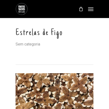
Estrelas de Figo
Sem categoria