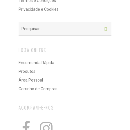
Termos e Condições
Privacidade e Cookies
LOJA ONLINE
Encomenda Rápida
Produtos
Área Pessoal
Carrinho de Compras
ACOMPANHE-NOS