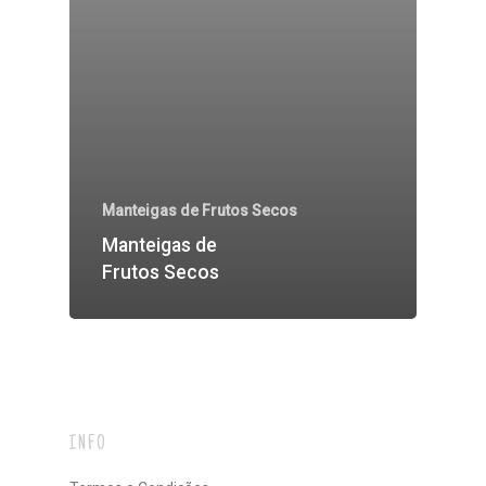
Manteigas de Frutos Secos
Manteigas de
Frutos Secos
INFO