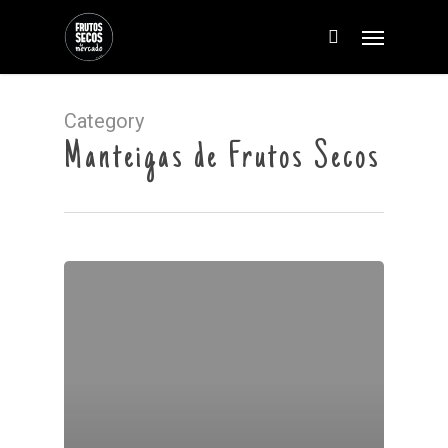
Category
Manteigas de Frutos Secos